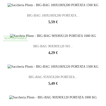
BIG-BAG 100X100X200 PORTATA...
5,59 €
NON DISPONIBILE
BIG-BAG 90X90X120 NO...
4,29 €
BIG-BAG 95X95X200 PORTATA...
5,49 €