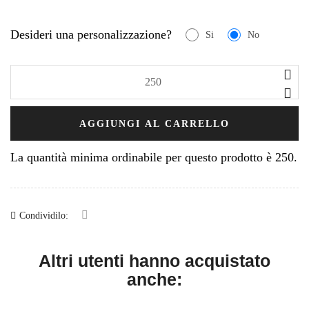
Desideri una personalizzazione?
Si
No
AGGIUNGI AL CARRELLO
La quantità minima ordinabile per questo prodotto è 250.
Condividilo:
Altri utenti hanno acquistato
anche: