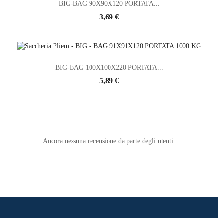
BIG-BAG 90X90X120 PORTATA...
3,69 €
BIG-BAG 100X100X220 PORTATA...
5,89 €
Ancora nessuna recensione da parte degli utenti.